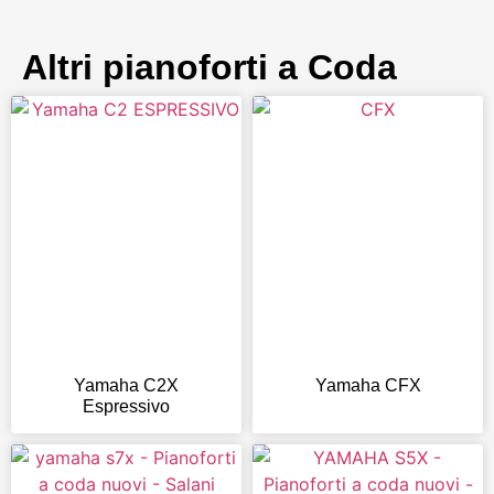
Altri pianoforti a Coda
Yamaha C2X
Yamaha CFX
Espressivo