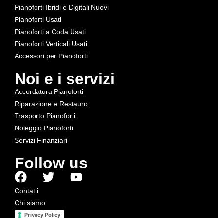
Pianoforti Ibridi e Digitali Nuovi
Pianoforti Usati
Pianoforti a Coda Usati
Pianoforti Verticali Usati
Accessori per Pianoforti
Noi e i servizi
Accordatura Pianoforti
Riparazione e Restauro
Trasporto Pianoforti
Noleggio Pianoforti
Servizi Finanziari
Follow us
Contatti
Chi siamo
Privacy Policy