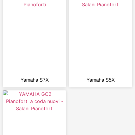
Yamaha S7X
Yamaha S5X