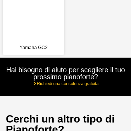
Yamaha GC2
Hai bisogno di aiuto per scegliere il tuo
prossimo pianoforte?
Richiedi una consulenza gratuita
Cerchi un altro tipo di
Pianoforte?