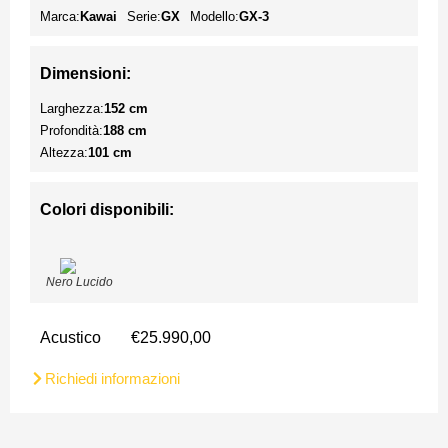
Marca:
Kawai
Serie:
GX
Modello:
GX-3
Dimensioni:
Larghezza:
152 cm
Profondità:
188 cm
Altezza:
101 cm
Colori disponibili:
Nero Lucido
Acustico
€25.990,00
Richiedi informazioni