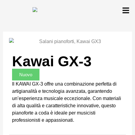
Kawai GX-3
Nuovo
Il KAWAI GX-3 offre una combinazione perfetta di
artigianalità e tecnologia avanzata, garantendo
un’esperienza musicale eccezionale. Con materiali
di alta qualità e caratteristiche innovative, questo
pianoforte a coda è ideale per musicisti
professionisti e appassionati.