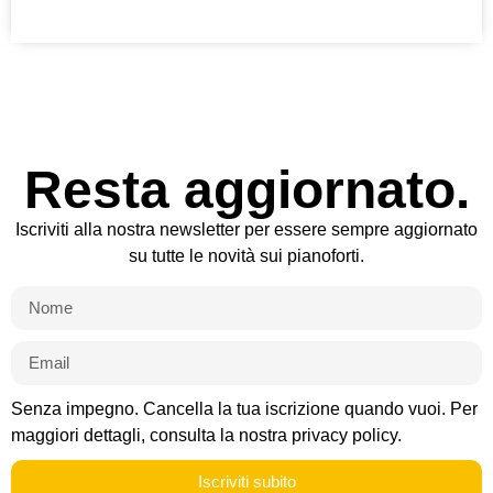
Resta aggiornato.
Iscriviti alla nostra newsletter per essere sempre aggiornato
su tutte le novità sui pianoforti.
Senza impegno. Cancella la tua iscrizione quando vuoi. Per
maggiori dettagli, consulta la nostra privacy policy.
Iscriviti subito